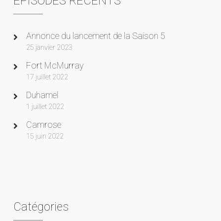
ÉPISODES RÉCENTS
Annonce du lancement de la Saison 5
25 janvier 2023
Fort McMurray
17 juillet 2022
Duhamel
1 juillet 2022
Camrose
15 juin 2022
Catégories