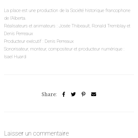
La place est une production de la Société historique francophone
de l’Alberta.
Réalisateurs et animateurs : Josée Thibeault, Ronald Tremblay et
Denis Perreaux
Producteur exécutif : Denis Perreaux
Sonorisateur, monteur, compositeur et producteur numérique :
Isael Huard
Share:
Laisser un commentaire