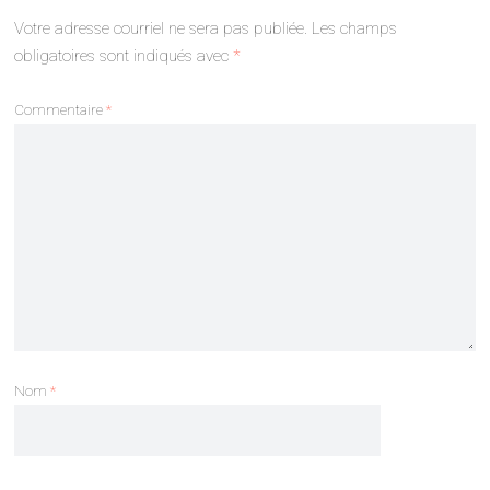
Votre adresse courriel ne sera pas publiée.
Les champs
obligatoires sont indiqués avec
*
Commentaire
*
Nom
*