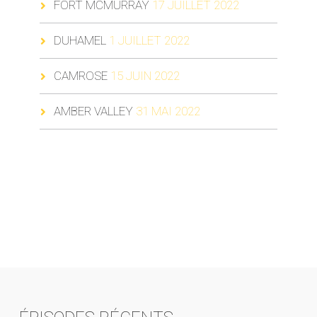
FORT MCMURRAY
17 JUILLET 2022
DUHAMEL
1 JUILLET 2022
CAMROSE
15 JUIN 2022
AMBER VALLEY
31 MAI 2022