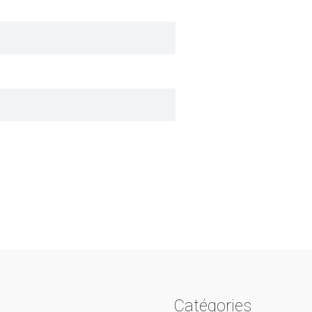
Catégories