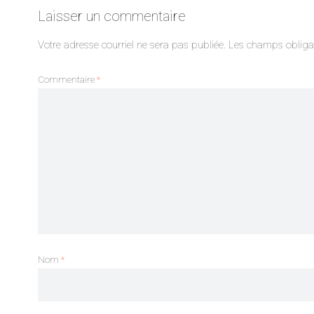
Laisser un commentaire
Votre adresse courriel ne sera pas publiée.
Les champs obligat
Commentaire
*
Nom
*