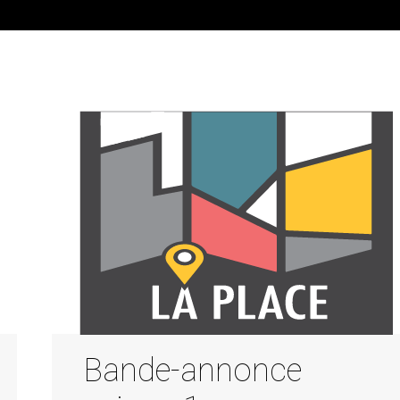
Bande-annonce