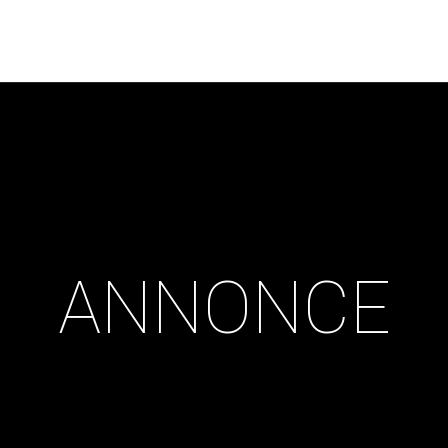
ANNONCE