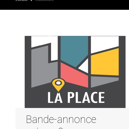
Bande-annonce