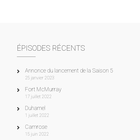
ÉPISODES RÉCENTS
Annonce du lancement de la Saison 5
25 janvier 2023
Fort McMurray
17 juillet 2022
Duhamel
1 juillet 2022
Camrose
15 juin 2022