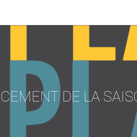
CEMENT DE LA SAIS