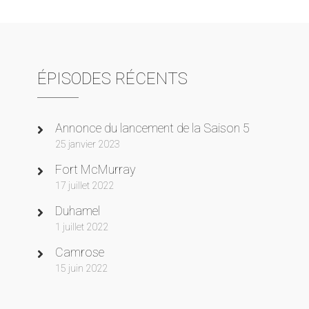
ÉPISODES RÉCENTS
Annonce du lancement de la Saison 5
25 janvier 2023
Fort McMurray
17 juillet 2022
Duhamel
1 juillet 2022
Camrose
15 juin 2022