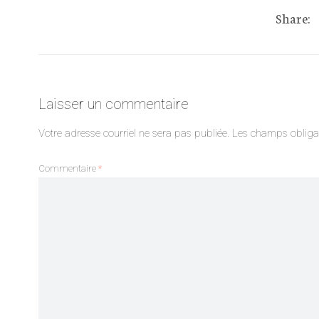
Share:
Laisser un commentaire
Votre adresse courriel ne sera pas publiée.
Les champs obligat
Commentaire
*