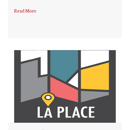
Read More