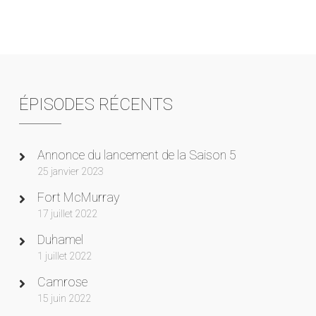
ÉPISODES RÉCENTS
Annonce du lancement de la Saison 5
25 janvier 2023
Fort McMurray
17 juillet 2022
Duhamel
1 juillet 2022
Camrose
15 juin 2022