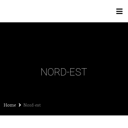
NORD-EST
Home
Nord-est